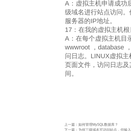
A：虚拟主机申请成功
级域名进行站点访问。
服务器的IP地址。
17：在我的虚拟主机
A：在每个虚拟主机目
wwwroot ，datab
问日志。LINUX虚拟主机目
页面文件，访问日志及
间。
上一篇：
如何管理MySQL数据库？
下一篇：
为何三级域名可访问站点，但输入