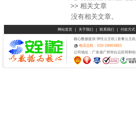
>> 相关文章
没有相关文章。
网站首页
|
关于我们
|
联系我们
|
付款方式
核心数据提供:
弹性云主机
|
套餐云主机
电话总机：020-29863883
公司地址：广东省广州市白云区同和街榕