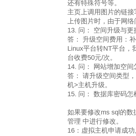
还有特殊符号等。
主页上调用图片的链接
上传图片时，由于网络
13. 问： 空间升级与
答： 升级空间费用：
Linux平台转NT平
台收费50元/次。
14. 问： 网站增加空
答： 请升级空间类型
机>主机升级。
15. 问： 数据库密码
如果要修改ms sql的
管理 中进行修改。
16：虚拟主机申请成