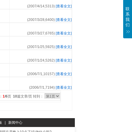
(2007/4/14,
5313
)
[查看全文]
联
系
我
(2007/3/28,
6400
)
[查看全文]
们
(2007/3/27,
6765
)
[查看全文]
(2007/1/25,
5925
)
[查看全文]
(2007/1/24,
5262
)
[查看全文]
(2006/7/1,
10157
)
[查看全文]
(2006/7/1,
7194
)
[查看全文]
：
1
/6
页
10
篇文章/页 转到：
板
|
新闻中心