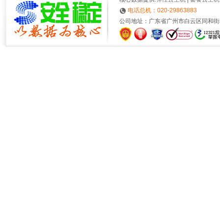
电话总机：020-29863883
公司地址：广东省广州市白云区同和街榕